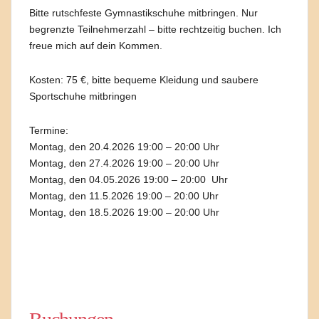
Bitte rutschfeste Gymnastikschuhe mitbringen. Nur
begrenzte Teilnehmerzahl – bitte rechtzeitig buchen. Ich
freue mich auf dein Kommen.
Kosten: 75 €, bitte bequeme Kleidung und saubere
Sportschuhe mitbringen
Termine:
Montag, den 20.4.2026 19:00 – 20:00 Uhr
Montag, den 27.4.2026 19:00 – 20:00 Uhr
Montag, den 04.05.2026 19:00 – 20:00 Uhr
Montag, den 11.5.2026 19:00 – 20:00 Uhr
Montag, den 18.5.2026 19:00 – 20:00 Uhr