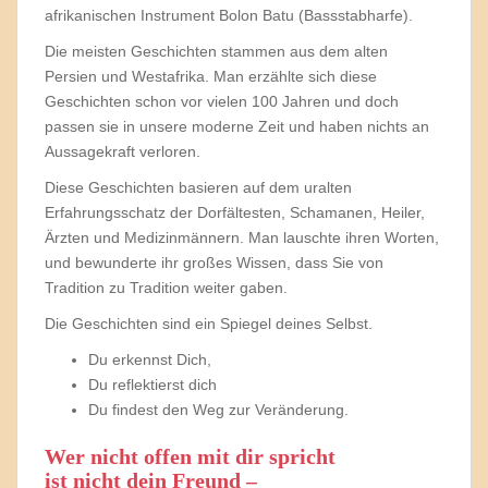
afrikanischen Instrument Bolon Batu (Bassstabharfe).
Die meisten Geschichten stammen aus dem alten
Persien und Westafrika. Man erzählte sich diese
Geschichten schon vor vielen 100 Jahren und doch
passen sie in unsere moderne Zeit und haben nichts an
Aussagekraft verloren.
Diese Geschichten basieren auf dem uralten
Erfahrungsschatz der Dorfältesten, Schamanen, Heiler,
Ärzten und Medizinmännern. Man lauschte ihren Worten,
und bewunderte ihr großes Wissen, dass Sie von
Tradition zu Tradition weiter gaben.
Die Geschichten sind ein Spiegel deines Selbst.
Du erkennst Dich,
Du reflektierst dich
Du findest den Weg zur Veränderung.
Wer nicht offen mit dir spricht
ist nicht dein Freund –