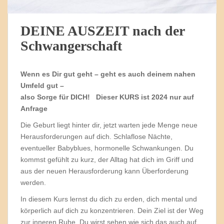
DEINE AUSZEIT nach der
Schwangerschaft
Wenn es Dir gut geht – geht es auch deinem nahen
Umfeld gut –
also Sorge für DICH! Dieser KURS ist 2024 nur auf
Anfrage
Die Geburt liegt hinter dir, jetzt warten jede Menge neue
Herausforderungen auf dich. Schlaflose Nächte,
eventueller Babyblues, hormonelle Schwankungen. Du
kommst gefühlt zu kurz, der Alltag hat dich im Griff und
aus der neuen Herausforderung kann Überforderung
werden.
In diesem Kurs lernst du dich zu erden, dich mental und
körperlich auf dich zu konzentrieren. Dein Ziel ist der Weg
zur inneren Ruhe. Du wirst sehen wie sich das auch auf