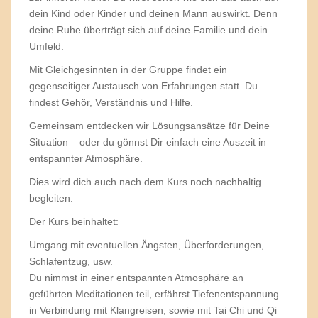
dein Kind oder Kinder und deinen Mann auswirkt. Denn
deine Ruhe überträgt sich auf deine Familie und dein
Umfeld.
Mit Gleichgesinnten in der Gruppe findet ein
gegenseitiger Austausch von Erfahrungen statt. Du
findest Gehör, Verständnis und Hilfe.
Gemeinsam entdecken wir Lösungsansätze für Deine
Situation – oder du gönnst Dir einfach eine Auszeit in
entspannter Atmosphäre.
Dies wird dich auch nach dem Kurs noch nachhaltig
begleiten.
Der Kurs beinhaltet:
Umgang mit eventuellen Ängsten, Überforderungen,
Schlafentzug, usw.
Du nimmst in einer entspannten Atmosphäre an
geführten Meditationen teil, erfährst Tiefenentspannung
in Verbindung mit Klangreisen, sowie mit Tai Chi und Qi