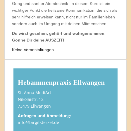
Gong und sanfter Atemtechnik. In diesem Kurs ist ein
wichtiger Punkt die heilsame Kommunikation, die sich als
sehr hilfreich erweisen kann, nicht nur im Familienleben
sondern auch im Umgang mit deinen Mitmenschen.
Du wirst gesehen, gehört und wahrgenommen.
Gönne Dir deine AUSZEIT!
Keine Veranstaltungen
Hebammenpraxis Ellwangen
St. Anna MediArt
Nikolaistr. 12
73479 Ellwangen
Anfragen und Anmeldung:
info@birgitsterzel.de