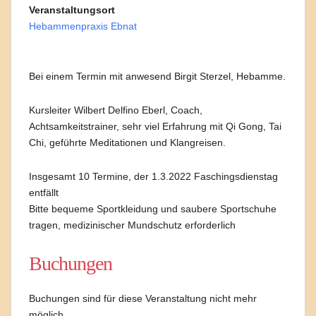
Veranstaltungsort
Hebammenpraxis Ebnat
Bei einem Termin mit anwesend Birgit Sterzel, Hebamme.
Kursleiter Wilbert Delfino Eberl, Coach,
Achtsamkeitstrainer, sehr viel Erfahrung mit Qi Gong, Tai
Chi, geführte Meditationen und Klangreisen.
Insgesamt 10 Termine, der 1.3.2022 Faschingsdienstag
entfällt
Bitte bequeme Sportkleidung und saubere Sportschuhe
tragen, medizinischer Mundschutz erforderlich
Buchungen
Buchungen sind für diese Veranstaltung nicht mehr
möglich.