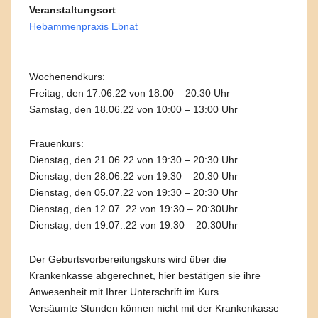
Veranstaltungsort
Hebammenpraxis Ebnat
Wochenendkurs:
Freitag, den 17.06.22 von 18:00 – 20:30 Uhr
Samstag, den 18.06.22 von 10:00 – 13:00 Uhr
Frauenkurs:
Dienstag, den 21.06.22 von 19:30 – 20:30 Uhr
Dienstag, den 28.06.22 von 19:30 – 20:30 Uhr
Dienstag, den 05.07.22 von 19:30 – 20:30 Uhr
Dienstag, den 12.07..22 von 19:30 – 20:30Uhr
Dienstag, den 19.07..22 von 19:30 – 20:30Uhr
Der Geburtsvorbereitungskurs wird über die
Krankenkasse abgerechnet, hier bestätigen sie ihre
Anwesenheit mit Ihrer Unterschrift im Kurs.
Versäumte Stunden können nicht mit der Krankenkasse