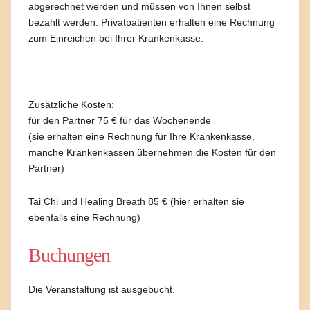
abgerechnet werden und müssen von Ihnen selbst
bezahlt werden. Privatpatienten erhalten eine Rechnung
zum Einreichen bei Ihrer Krankenkasse.
Zusätzliche Kosten:
für den Partner 75 € für das Wochenende
(sie erhalten eine Rechnung für Ihre Krankenkasse,
manche Krankenkassen übernehmen die Kosten für den
Partner)
Tai Chi und Healing Breath 85 € (hier erhalten sie
ebenfalls eine Rechnung)
Buchungen
Die Veranstaltung ist ausgebucht.