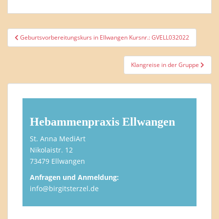
Beitragsnavigation
Geburtsvorbereitungskurs in Ellwangen Kursnr.: GVELL032022
Klangreise in der Gruppe
Hebammenpraxis Ellwangen
St. Anna MediArt
Nikolaistr. 12
73479 Ellwangen
Anfragen und Anmeldung:
info@birgitsterzel.de