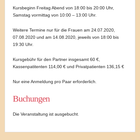
Kursbeginn Freitag Abend von 18:00 bis 20:00 Uhr,
Samstag vormittag von 10:00 – 13:00 Uhr.
Weitere Termine nur für die Frauen am 24.07.2020,
07.08.2020 und am 14.08.2020, jeweils von 18:00 bis
19:30 Uhr.
Kursgebühr für den Partner insgesamt 60 €,
Kassenpatitenten 114,00 € und Privatpatienten 136,15 €
Nur eine Anmeldung pro Paar erforderlich.
Buchungen
Die Veranstaltung ist ausgebucht.