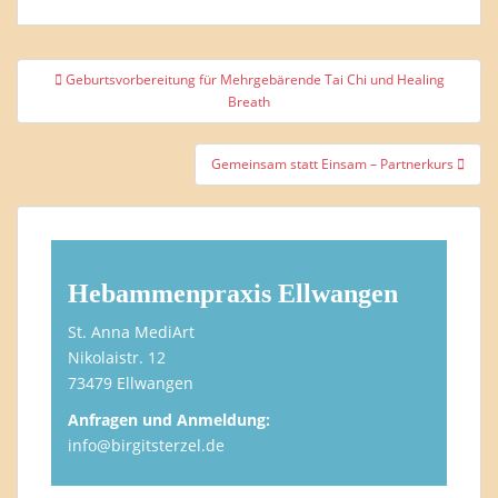
Beitragsnavigation
Geburtsvorbereitung für Mehrgebärende Tai Chi und Healing
Breath
Gemeinsam statt Einsam – Partnerkurs
Hebammenpraxis Ellwangen
St. Anna MediArt
Nikolaistr. 12
73479 Ellwangen
Anfragen und Anmeldung:
info@birgitsterzel.de