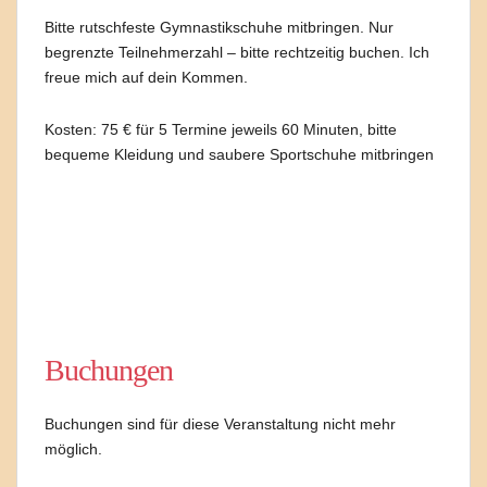
Bitte rutschfeste Gymnastikschuhe mitbringen. Nur
begrenzte Teilnehmerzahl – bitte rechtzeitig buchen. Ich
freue mich auf dein Kommen.
Kosten: 75 € für 5 Termine jeweils 60 Minuten, bitte
bequeme Kleidung und saubere Sportschuhe mitbringen
Buchungen
Buchungen sind für diese Veranstaltung nicht mehr
möglich.