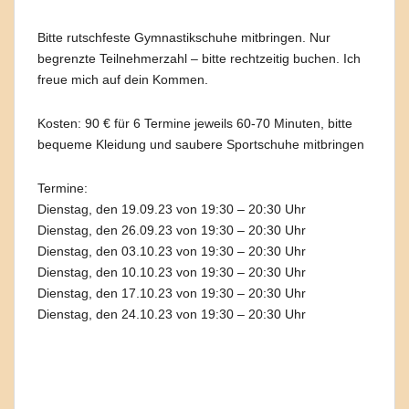
Bitte rutschfeste Gymnastikschuhe mitbringen. Nur
begrenzte Teilnehmerzahl – bitte rechtzeitig buchen. Ich
freue mich auf dein Kommen.
Kosten: 90 € für 6 Termine jeweils 60-70 Minuten, bitte
bequeme Kleidung und saubere Sportschuhe mitbringen
Termine:
Dienstag, den 19.09.23 von 19:30 – 20:30 Uhr
Dienstag, den 26.09.23 von 19:30 – 20:30 Uhr
Dienstag, den 03.10.23 von 19:30 – 20:30 Uhr
Dienstag, den 10.10.23 von 19:30 – 20:30 Uhr
Dienstag, den 17.10.23 von 19:30 – 20:30 Uhr
Dienstag, den 24.10.23 von 19:30 – 20:30 Uhr